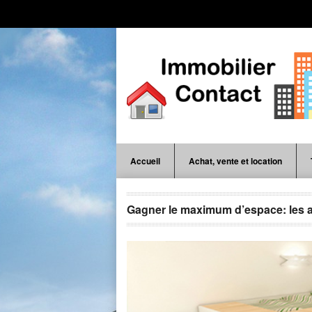
Accueil
Achat, vente et location
Gagner le maximum d’espace: les 