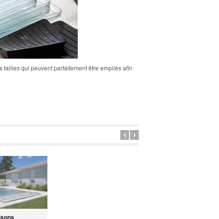
 tailles qui peuvent parfaitement être empilés afin
isons