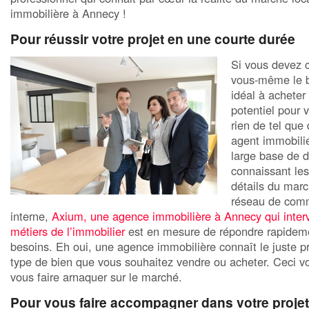
immobilière à Annecy !
Pour réussir votre projet en une courte durée
Si vous devez 
vous-même le b
idéal à acheter
potentiel pour 
rien de tel que
agent immobili
large base de 
connaissant le
détails du marc
réseau de com
interne,
Axium, une agence immobilière à Annecy qui inter
métiers de l’immobilier
est en mesure de répondre rapidem
besoins. Eh oui, une agence immobilière connaît le juste pr
type de bien que vous souhaitez vendre ou acheter. Ceci v
vous faire arnaquer sur le marché.
Pour vous faire accompagner dans votre projet