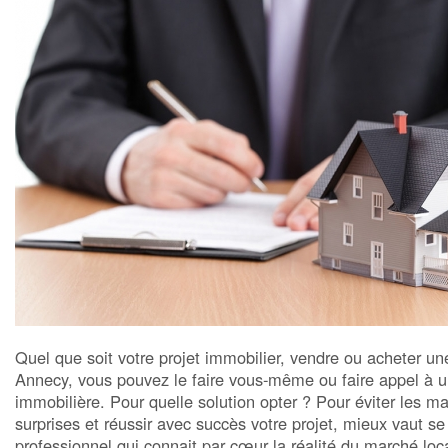
Quel que soit votre projet immobilier, vendre ou acheter u
Annecy, vous pouvez le faire vous-même ou faire appel à 
immobilière. Pour quelle solution opter ? Pour éviter les m
surprises et réussir avec succès votre projet, mieux vaut se 
professionnel qui connait par cœur la réalité du marché loc