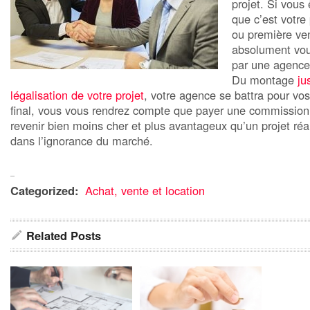
projet. Si vous
que c’est votre
ou première ve
absolument vous
par une agence
Du montage
ju
légalisation de votre projet
, votre agence se battra pour vo
final, vous vous rendrez compte que payer une commission
revenir bien moins cher et plus avantageux qu’un projet ré
dans l’ignorance du marché.
Categorized:
Achat, vente et location
Related Posts