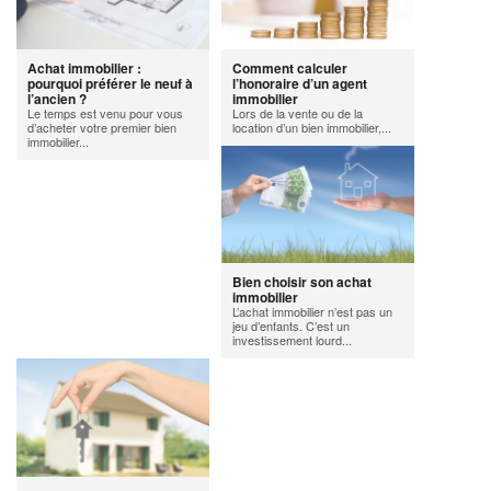
Achat immobilier :
Comment calculer
pourquoi préférer le neuf à
l’honoraire d’un agent
l’ancien ?
immobilier
Le temps est venu pour vous
Lors de la vente ou de la
d’acheter votre premier bien
location d’un bien immobilier,...
immobilier...
Bien choisir son achat
immobilier
L’achat immobilier n’est pas un
jeu d’enfants. C’est un
investissement lourd...