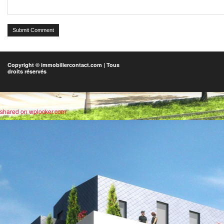
Submit Comment
Copyright © immobiliercontact.com | Tous
droits réservés
shared on wplocker.com